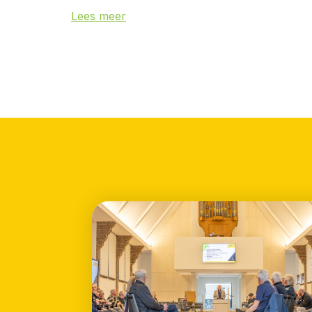
Lees meer