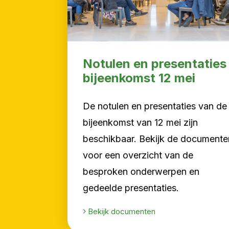
Notulen en presentaties
bijeenkomst 12 mei
De notulen en presentaties van de
bijeenkomst van 12 mei zijn
beschikbaar. Bekijk de documente
voor een overzicht van de
besproken onderwerpen en
gedeelde presentaties.
Bekijk documenten