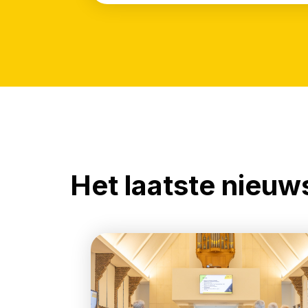
Het laatste nieuw