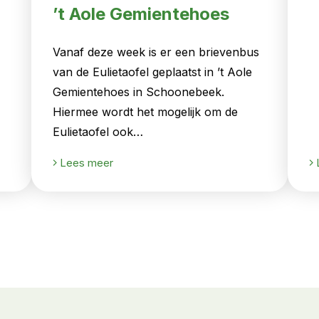
’t Aole Gemientehoes
Vanaf deze week is er een brievenbus
van de Eulietaofel geplaatst in ’t Aole
Gemientehoes in Schoonebeek.
Hiermee wordt het mogelijk om de
Eulietaofel ook…
Lees meer