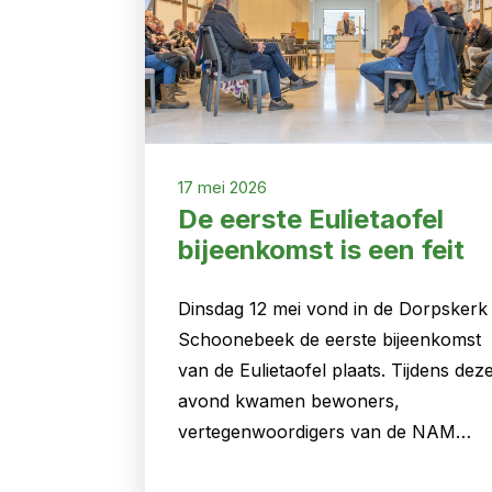
17 mei 2026
De eerste Eulietaofel
bijeenkomst is een feit
Dinsdag 12 mei vond in de Dorpskerk 
Schoonebeek de eerste bijeenkomst
van de Eulietaofel plaats. Tijdens dez
avond kwamen bewoners,
vertegenwoordigers van de NAM…