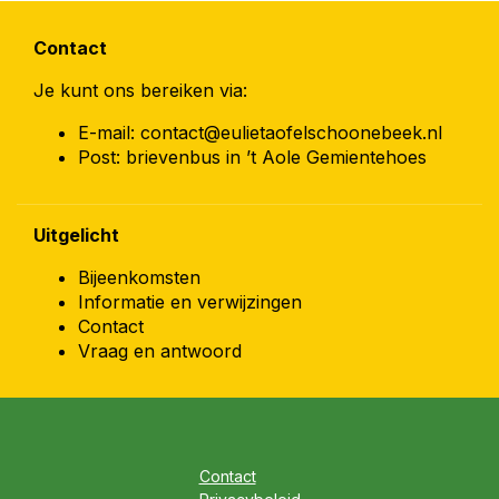
Contact
Je kunt ons bereiken via:
E-mail: contact@eulietaofelschoonebeek.nl
Post: brievenbus in ’t Aole Gemientehoes
Uitgelicht
Bijeenkomsten
Informatie en verwijzingen
Contact
Vraag en antwoord
Contact