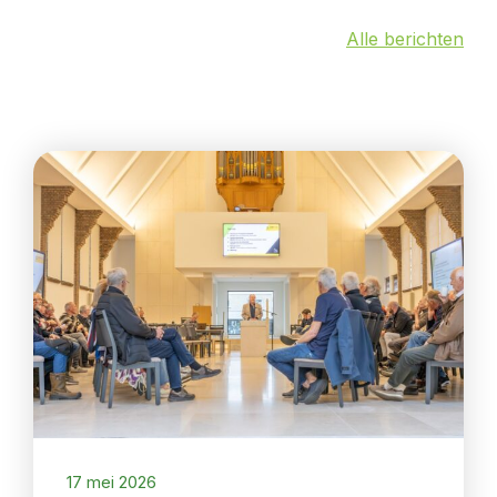
Alle berichten
17 mei 2026