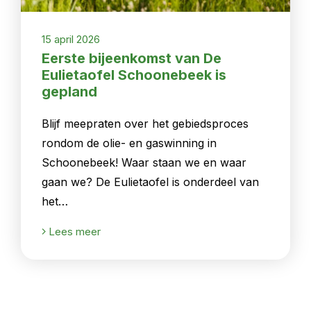
15 april 2026
Eerste bijeenkomst van De
Eulietaofel Schoonebeek is
gepland
Blijf meepraten over het gebiedsproces
rondom de olie- en gaswinning in
Schoonebeek! Waar staan we en waar
gaan we? De Eulietaofel is onderdeel van
het…
Lees meer