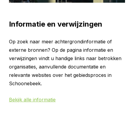
Informatie en verwijzingen
Op zoek naar meer achtergrondinformatie of
externe bronnen? Op de pagina informatie en
verwijzingen vindt u handige links naar betrokken
organisaties, aanvullende documentatie en
relevante websites over het gebiedsproces in
Schoonebeek.
Bekijk alle informatie