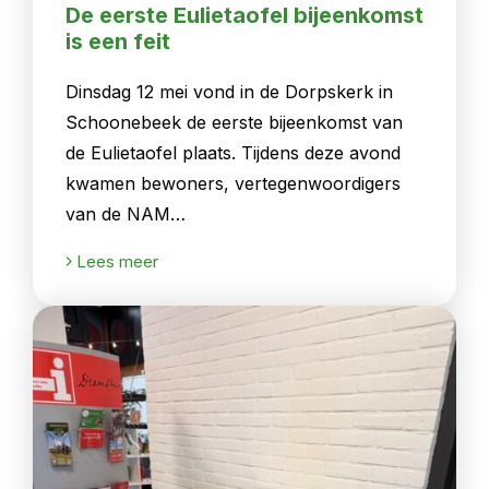
De eerste Eulietaofel bijeenkomst
is een feit
Dinsdag 12 mei vond in de Dorpskerk in
Schoonebeek de eerste bijeenkomst van
de Eulietaofel plaats. Tijdens deze avond
kwamen bewoners, vertegenwoordigers
van de NAM…
Lees meer