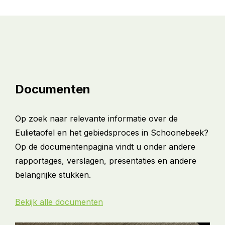
Documenten
Op zoek naar relevante informatie over de
Eulietaofel en het gebiedsproces in Schoonebeek?
Op de documentenpagina vindt u onder andere
rapportages, verslagen, presentaties en andere
belangrijke stukken.
Bekijk alle documenten