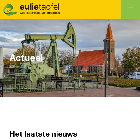
Actueel
Het laatste nieuws