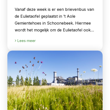
Vanaf deze week is er een brievenbus van
de Eulietaofel geplaatst in ’t Aole
Gemientehoes in Schoonebeek. Hiermee
wordt het mogelijk om de Eulietaofel ook…
Lees meer